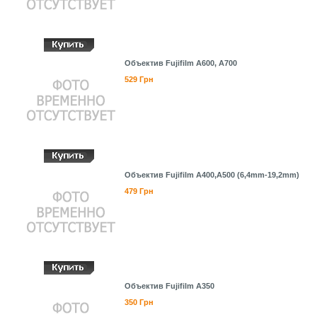
Объектив Fujifilm A600, A700
529 Грн
Объектив Fujifilm A400,A500 (6,4mm-19,2mm)
479 Грн
Объектив Fujifilm A350
350 Грн