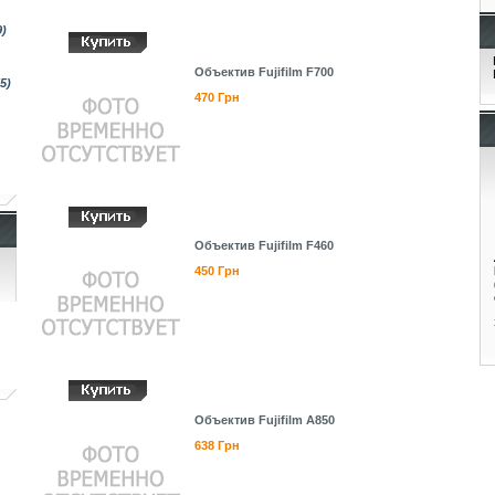
9)
Объектив Fujifilm F700
5)
470 Грн
Объектив Fujifilm F460
450 Грн
Объектив Fujifilm A850
638 Грн