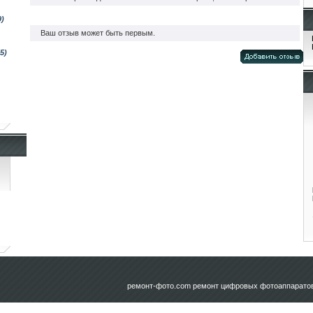
9)
Ваш отзыв может быть первым.
5)
ремонт-фото.com
ремонт цифровых фотоаппаратов 